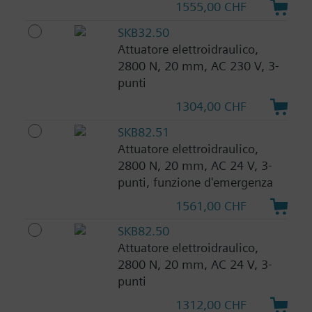
1555,00 CHF
SKB32.50
Attuatore elettroidraulico,
2800 N, 20 mm, AC 230 V, 3-
punti
1304,00 CHF
SKB82.51
Attuatore elettroidraulico,
2800 N, 20 mm, AC 24 V, 3-
punti, funzione d'emergenza
1561,00 CHF
SKB82.50
Attuatore elettroidraulico,
2800 N, 20 mm, AC 24 V, 3-
punti
1312,00 CHF