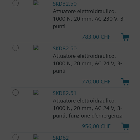
SKD32.50
Attuatore elettroidraulico,
1000 N, 20 mm, AC 230 V, 3-
punti
783,00 CHF
SKD82.50
Attuatore elettroidraulico,
1000 N, 20 mm, AC 24 V, 3-
punti
770,00 CHF
SKD82.51
Attuatore elettroidraulico,
1000 N, 20 mm, AC 24 V, 3-
punti, funzione d'emergenza
956,00 CHF
SKD62