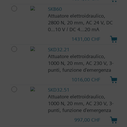
SKB60
Attuatore elettroidraulico,
2800 N, 20 mm, AC 24 V, DC
0...10 V / DC 4...20 mA
1431,00 CHF
SKD32.21
Attuatore elettroidraulico,
1000 N, 20 mm, AC 230 V, 3-
punti, funzione d'emergenza
1016,00 CHF
SKD32.51
Attuatore elettroidraulico,
1000 N, 20 mm, AC 230 V, 3-
punti, funzione d'emergenza
997,00 CHF