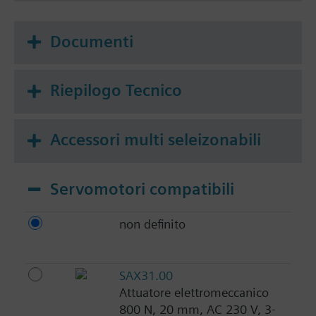
Documenti
Riepilogo Tecnico
Accessori multi seleizonabili
Servomotori compatibili
non definito
SAX31.00
Attuatore elettromeccanico
800 N, 20 mm, AC 230 V, 3-