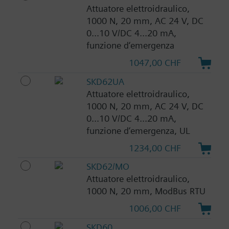
Attuatore elettroidraulico,
1000 N, 20 mm, AC 24 V, DC
0...10 V/DC 4...20 mA,
funzione d‘emergenza
1047,00 CHF
SKD62UA
Attuatore elettroidraulico,
1000 N, 20 mm, AC 24 V, DC
0...10 V/DC 4...20 mA,
funzione d‘emergenza, UL
1234,00 CHF
SKD62/MO
Attuatore elettroidraulico,
1000 N, 20 mm, ModBus RTU
1006,00 CHF
SKD60