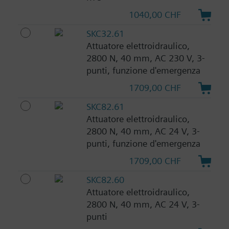
1040,00 CHF
SKC32.61
Attuatore elettroidraulico,
2800 N, 40 mm, AC 230 V, 3-
punti, funzione d'emergenza
1709,00 CHF
SKC82.61
Attuatore elettroidraulico,
2800 N, 40 mm, AC 24 V, 3-
punti, funzione d'emergenza
1709,00 CHF
SKC82.60
Attuatore elettroidraulico,
2800 N, 40 mm, AC 24 V, 3-
punti