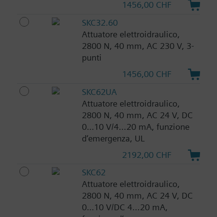
1456,00 CHF
SKC32.60
Attuatore elettroidraulico,
2800 N, 40 mm, AC 230 V, 3-
punti
1456,00 CHF
SKC62UA
Attuatore elettroidraulico,
2800 N, 40 mm, AC 24 V, DC
0...10 V/4…20 mA, funzione
d‘emergenza, UL
2192,00 CHF
SKC62
Attuatore elettroidraulico,
2800 N, 40 mm, AC 24 V, DC
0...10 V/DC 4…20 mA,