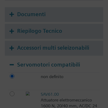
Documenti
Riepilogo Tecnico
Accessori multi seleizonabili
Servomotori compatibili
non definito
SAV61.00
Attuatore elettromeccanico
1600 N, 20/40 mm, AC/DC 24