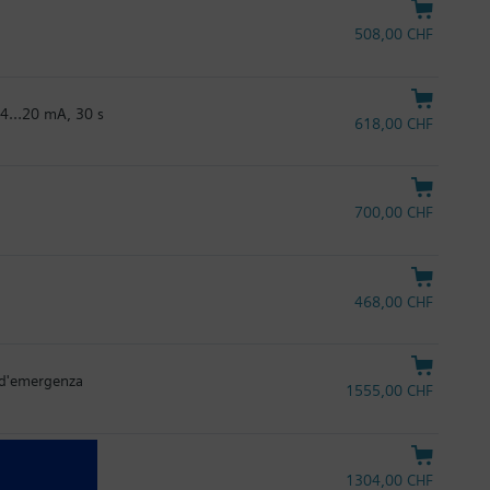
508,00 CHF
C 4…20 mA, 30 s
618,00 CHF
700,00 CHF
468,00 CHF
 d'emergenza
1555,00 CHF
1304,00 CHF