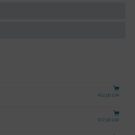
452,00 CHF
517,00 CHF