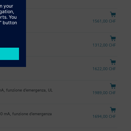
d'emergenza
1561,00 CHF
1312,00 CHF
1622,00 CHF
 mA, funzione d‘emergenza, UL
1989,00 CHF
.20 mA, funzione d‘emergenza
1694,00 CHF