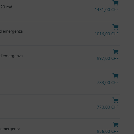
..20 mA
1431,00 CHF
 d'emergenza
1016,00 CHF
 d'emergenza
997,00 CHF
783,00 CHF
770,00 CHF
d'emergenza
956,00 CHF