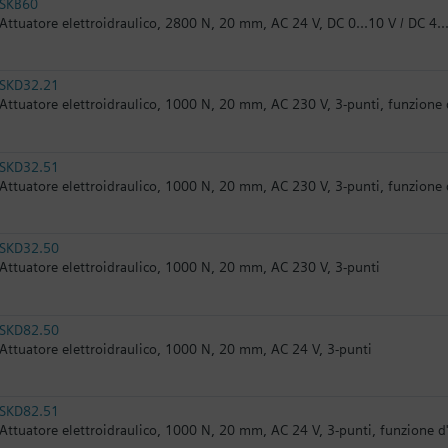
SKB60
Attuatore elettroidraulico, 2800 N, 20 mm, AC 24 V, DC 0...10 V / DC 4.
SKD32.21
Attuatore elettroidraulico, 1000 N, 20 mm, AC 230 V, 3-punti, funzione
SKD32.51
Attuatore elettroidraulico, 1000 N, 20 mm, AC 230 V, 3-punti, funzione
SKD32.50
Attuatore elettroidraulico, 1000 N, 20 mm, AC 230 V, 3-punti
SKD82.50
Attuatore elettroidraulico, 1000 N, 20 mm, AC 24 V, 3-punti
SKD82.51
Attuatore elettroidraulico, 1000 N, 20 mm, AC 24 V, 3-punti, funzione 