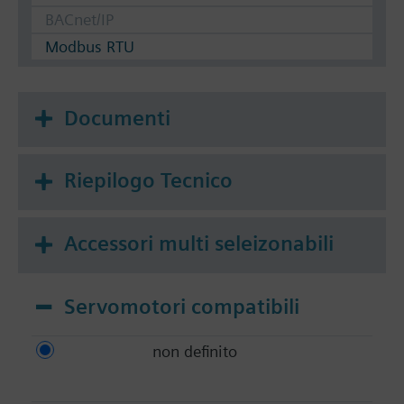
BACnet/IP
Modbus RTU
Documenti
Riepilogo Tecnico
Accessori multi seleizonabili
Servomotori compatibili
non definito