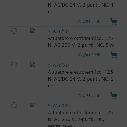
N, AC/DC 24 V, 2-punti, NC, 1
m
25,80 CHF
STA26/50
Attuatore elettrotermico, 125
N, AC 230 V, 2-punti, NC, 5 m
32,60 CHF
STA76/20
Attuatore elettrotermico, 125
N, AC/DC 24 V, 2-punti, NC, 2
m
28,20 CHF
STA26/00
Attuatore elettrotermico, 125
N, AC 230 V, 2-punti, NC,
senza cavo