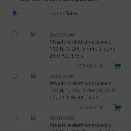
non definito
SSA331.00
Attuatore elettromeccanico,
100 N, 1, 2/6, 5 mm, 3-punti,
24 V AC, 175 s
104,00 CHF
SSA131.00
Attuatore elettromeccanico,
100 N, 1, 2/6, 5 mm, 0..10 V
CC, 24 V AC/DC, 65 s
90,60 CHF
SSA161.05
Attuatore elettromeccanico,