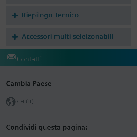
Riepilogo Tecnico
Accessori multi seleizonabili
Contatti
Cambia Paese
CH (IT)
Condividi questa pagina: