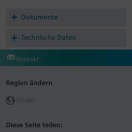
Dokumente
Technische Daten
Kontakt
Region ändern
CH (de)
Diese Seite teilen: