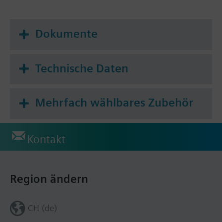
Dokumente
Technische Daten
Mehrfach wählbares Zubehör
Kontakt
Region ändern
CH (de)