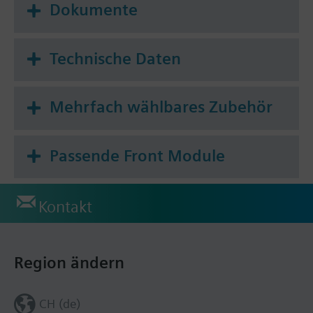
Dokumente
Technische Daten
Mehrfach wählbares Zubehör
Passende Front Module
Kontakt
Region ändern
CH (de)