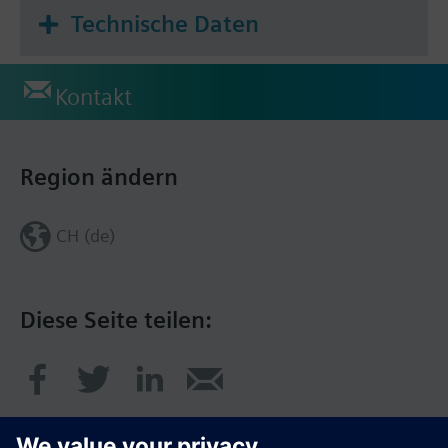
Technische Daten
Kontakt
Region ändern
CH (de)
Diese Seite teilen: