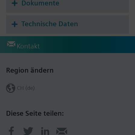
Dokumente
Technische Daten
Kontakt
Region ändern
CH (de)
Diese Seite teilen: