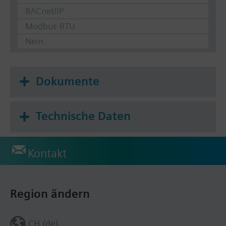
BACnet/IP
Modbus RTU
Nein
Dokumente
Technische Daten
Kontakt
Region ändern
CH (de)