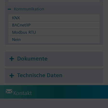
Kommunikation
KNX
BACnet/IP
Modbus RTU
Nein
Dokumente
Technische Daten
Kontakt