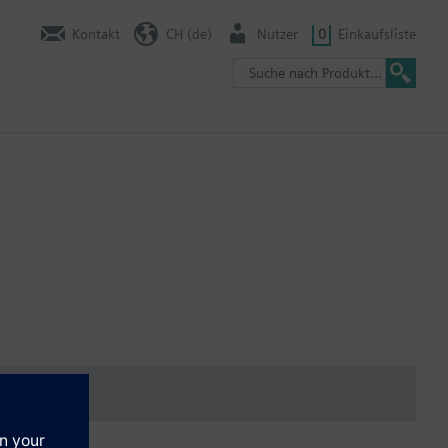
Kontakt
CH (de)
Nutzer
0
Einkaufsliste