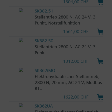
1304,00 CHF
SKB82.51
Stellantrieb 2800 N, AC 24 V, 3-
Punkt, Notstellfunktion
1561,00 CHF
SKB82.50
Stellantrieb 2800 N, AC 24 V, 3-
Punkt
1312,00 CHF
SKB62/MO
Elektrohydraulischer Stellantrieb,
2800 N, 20 mm, AC 24 V, Modbus
RTU
1622,00 CHF
SKB62UA
Elektrohydraulischer Stellantrieb,