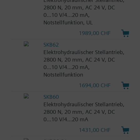
2800 N, 20 mm, AC 24 V, DC
0...10 V/4...20 mA,
Notstellfunktion, UL
1989,00 CHF
SKB62
Elektrohydraulischer Stellantrieb,
2800 N, 20 mm, AC 24 V, DC
0...10 V/4...20 mA,
Notstellfunktion
1694,00 CHF
SKB60
Elektrohydraulischer Stellantrieb,
2800 N, 20 mm, AC 24 V, DC
0...10 V/4...20 mA
1431,00 CHF