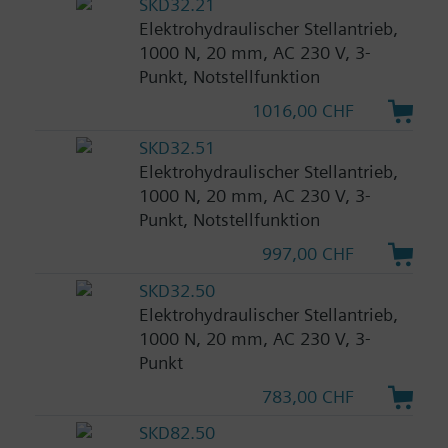
SKD32.21
Elektrohydraulischer Stellantrieb,
1000 N, 20 mm, AC 230 V, 3-
Punkt, Notstellfunktion
1016,00 CHF
SKD32.51
Elektrohydraulischer Stellantrieb,
1000 N, 20 mm, AC 230 V, 3-
Punkt, Notstellfunktion
997,00 CHF
SKD32.50
Elektrohydraulischer Stellantrieb,
1000 N, 20 mm, AC 230 V, 3-
Punkt
783,00 CHF
SKD82.50