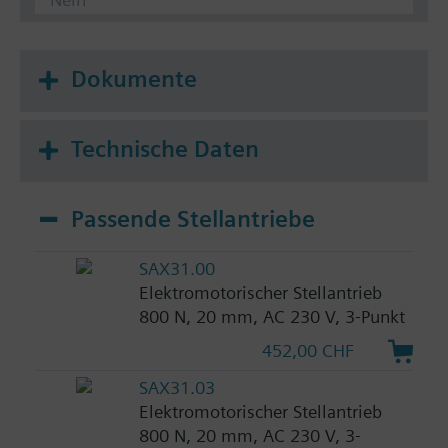
Dokumente
Technische Daten
Passende Stellantriebe
SAX31.00
Elektromotorischer Stellantrieb
800 N, 20 mm, AC 230 V, 3-Punkt
452,00 CHF
SAX31.03
Elektromotorischer Stellantrieb
800 N, 20 mm, AC 230 V, 3-