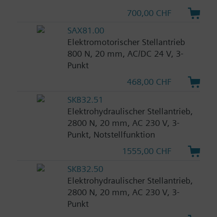
700,00 CHF
SAX81.00
Elektromotorischer Stellantrieb
800 N, 20 mm, AC/DC 24 V, 3-
Punkt
468,00 CHF
SKB32.51
Elektrohydraulischer Stellantrieb,
2800 N, 20 mm, AC 230 V, 3-
Punkt, Notstellfunktion
1555,00 CHF
SKB32.50
Elektrohydraulischer Stellantrieb,
2800 N, 20 mm, AC 230 V, 3-
Punkt