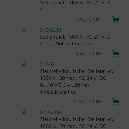
Stellantrieb 1000 N, AC 24 V, 3-
Punkt
770,00 CHF
SKD82.51
Stellantrieb 1000 N, AC 24 V, 3-
Punkt, Notstellfunktion
956,00 CHF
SKD62
Elektrohydraulischer Stellantrieb,
1000 N, 20 mm, AC 24 V, DC
0...10 V/DC 4...20 mA,
Notstellfunktion
1047,00 CHF
SKD62UA
Elektrohydraulischer Stellantrieb,
1000 N, 20 mm, AC 24 V, DC