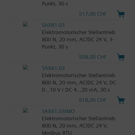
Punkt, 30 s
517,00 CHF
SAX81.03
Elektromotorischer Stellantrieb
800 N, 20 mm, AC/DC 24 V, 3-
Punkt, 30 s
508,00 CHF
SAX61.03
Elektromotorischer Stellantrieb
800 N, 20 mm, AC/DC 24 V, DC
0…10 V / DC 4…20 mA, 30 s
618,00 CHF
SAX61.03/MO
Elektromotorischer Stellantrieb
800 N, 20 mm, AC/DC 24 V,
Modbus RTU