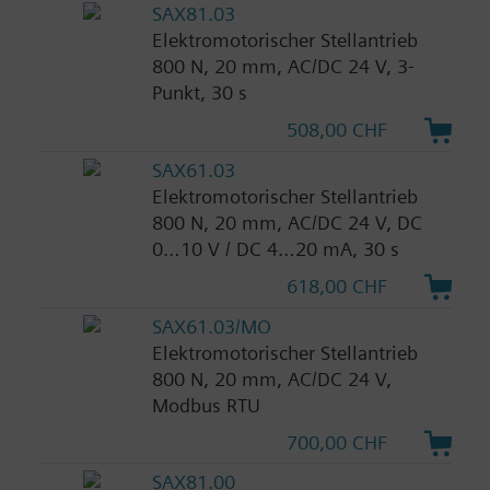
SAX81.03
Elektromotorischer Stellantrieb
800 N, 20 mm, AC/DC 24 V, 3-
Punkt, 30 s
508,00 CHF
SAX61.03
Elektromotorischer Stellantrieb
800 N, 20 mm, AC/DC 24 V, DC
0…10 V / DC 4…20 mA, 30 s
618,00 CHF
SAX61.03/MO
Elektromotorischer Stellantrieb
800 N, 20 mm, AC/DC 24 V,
Modbus RTU
700,00 CHF
SAX81.00