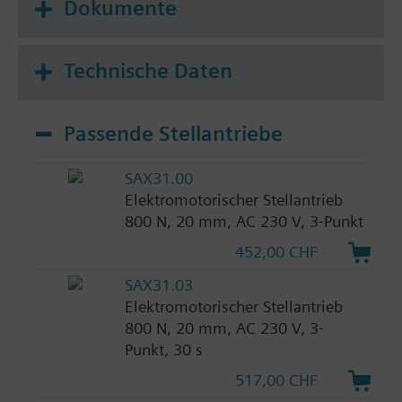
Dokumente
Technische Daten
Passende Stellantriebe
SAX31.00
Elektromotorischer Stellantrieb
800 N, 20 mm, AC 230 V, 3-Punkt
452,00 CHF
SAX31.03
Elektromotorischer Stellantrieb
800 N, 20 mm, AC 230 V, 3-
Punkt, 30 s
517,00 CHF