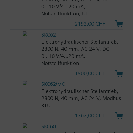
0...10 V/4...20 mA,
Notstellfunktion, UL
2192,00 CHF
SKC62
Elektrohydraulischer Stellantrieb,
2800 N, 40 mm, AC 24 V, DC
0...10 V/4...20 mA,
Notstellfunktion
1900,00 CHF
SKC62/MO
Elektrohydraulischer Stellantrieb,
2800 N, 40 mm, AC 24 V, Modbus
RTU
1762,00 CHF
SKC60