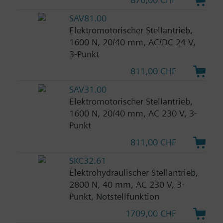
SAV81.00
Elektromotorischer Stellantrieb,
1600 N, 20/40 mm, AC/DC 24 V,
3-Punkt
811,00 CHF
SAV31.00
Elektromotorischer Stellantrieb,
1600 N, 20/40 mm, AC 230 V, 3-
Punkt
811,00 CHF
SKC32.61
Elektrohydraulischer Stellantrieb,
2800 N, 40 mm, AC 230 V, 3-
Punkt, Notstellfunktion
1709,00 CHF