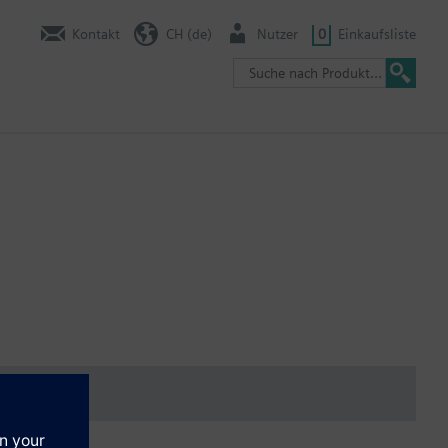
Kontakt
CH (de)
Nutzer
0
Einkaufsliste