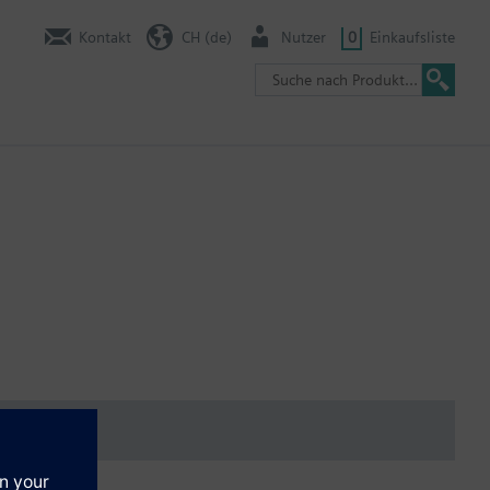
Kontakt
CH (de)
Nutzer
0
Einkaufsliste