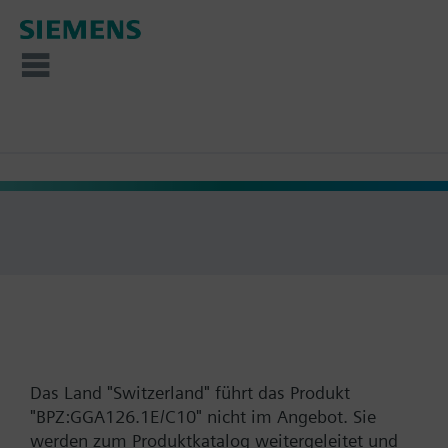
Das Land "Switzerland" führt das Produkt
"BPZ:GGA126.1E/C10" nicht im Angebot. Sie
werden zum Produktkatalog weitergeleitet und