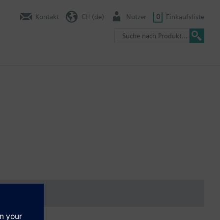
Kontakt
CH (de)
Nutzer
0
Einkaufsliste