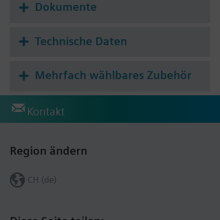
Dokumente
Technische Daten
Mehrfach wählbares Zubehör
Kontakt
Region ändern
CH (de)