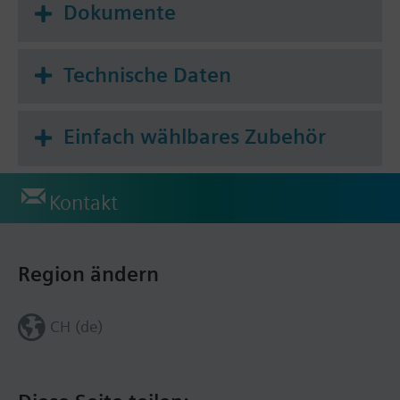
Dokumente
Technische Daten
Einfach wählbares Zubehör
Kontakt
Region ändern
CH (de)