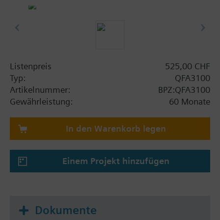
Listenpreis
525,00 CHF
Typ:
QFA3100
Artikelnummer:
BPZ:QFA3100
Gewährleistung:
60 Monate
In den Warenkorb legen
Einem Projekt hinzufügen
Dokumente