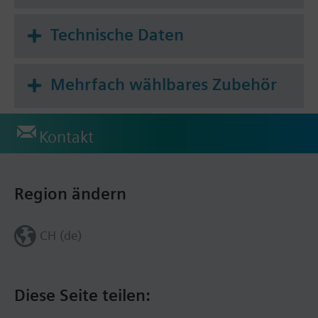
Technische Daten
Mehrfach wählbares Zubehör
Kontakt
Region ändern
CH (de)
Diese Seite teilen: