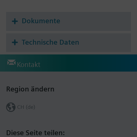
Dokumente
Technische Daten
Kontakt
Region ändern
CH (de)
Diese Seite teilen: