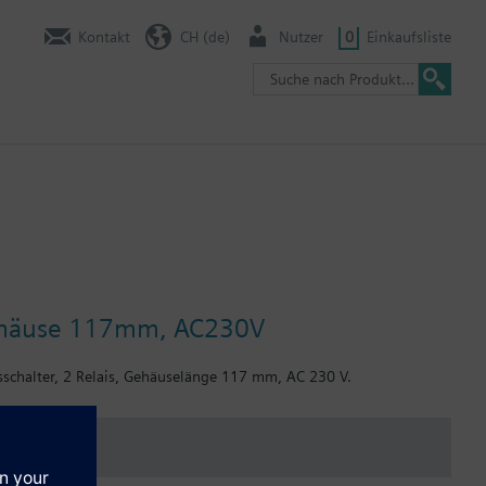
Kontakt
CH (de)
Nutzer
0
Einkaufsliste
, Gehäuse 117mm, AC230V
schalter, 2 Relais, Gehäuselänge 117 mm, AC 230 V.