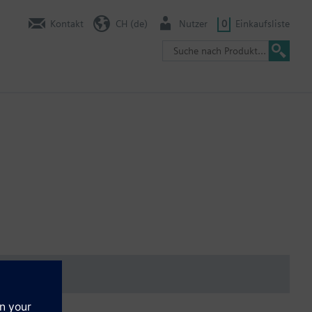
Kontakt
CH (de)
Nutzer
0
Einkaufsliste