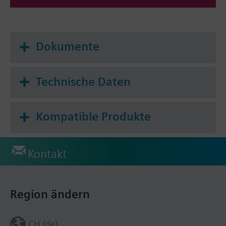
Dokumente
Technische Daten
Kompatible Produkte
Kontakt
Region ändern
CH (de)