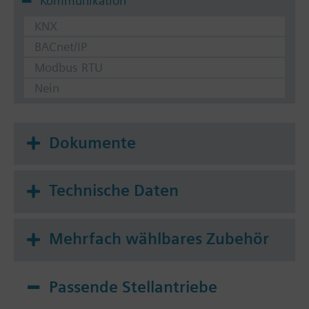
Kommunikation
KNX
BACnet/IP
Modbus RTU
Nein
Dokumente
Technische Daten
Mehrfach wählbares Zubehör
Passende Stellantriebe