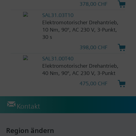
378,00 CHF
SAL31.03T10
Elektromotorischer Drehantrieb,
10 Nm, 90°, AC 230 V, 3-Punkt,
30 s
398,00 CHF
SAL31.00T40
Elektromotorischer Drehantrieb,
40 Nm, 90°, AC 230 V, 3-Punkt
475,00 CHF
Kontakt
Region ändern