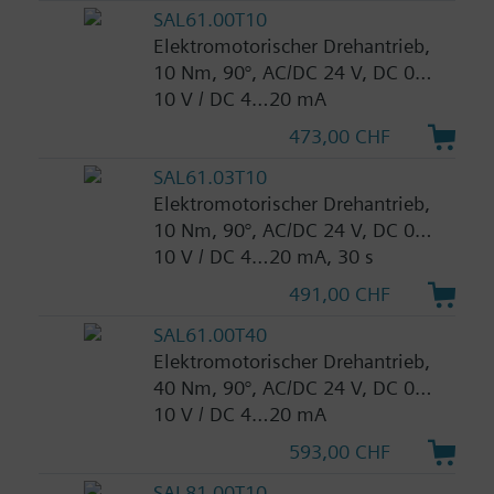
SAL61.00T10
Elektromotorischer Drehantrieb,
10 Nm, 90°, AC/DC 24 V, DC 0…
10 V / DC 4…20 mA
473,00 CHF
SAL61.03T10
Elektromotorischer Drehantrieb,
10 Nm, 90°, AC/DC 24 V, DC 0…
10 V / DC 4…20 mA, 30 s
491,00 CHF
SAL61.00T40
Elektromotorischer Drehantrieb,
40 Nm, 90°, AC/DC 24 V, DC 0…
10 V / DC 4…20 mA
593,00 CHF
SAL81.00T10