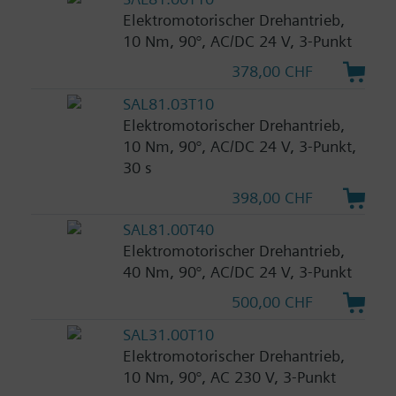
Elektromotorischer Drehantrieb,
10 Nm, 90°, AC/DC 24 V, 3-Punkt
378,00 CHF
SAL81.03T10
Elektromotorischer Drehantrieb,
10 Nm, 90°, AC/DC 24 V, 3-Punkt,
30 s
398,00 CHF
SAL81.00T40
Elektromotorischer Drehantrieb,
40 Nm, 90°, AC/DC 24 V, 3-Punkt
500,00 CHF
SAL31.00T10
Elektromotorischer Drehantrieb,
10 Nm, 90°, AC 230 V, 3-Punkt