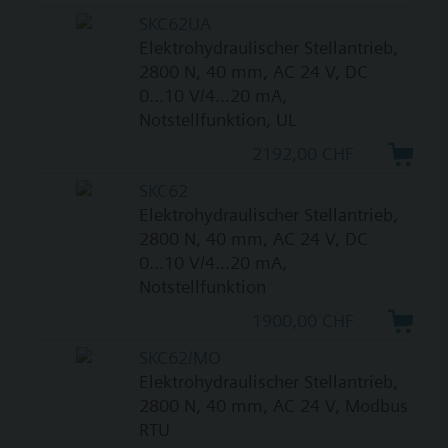
SKC62UA
Elektrohydraulischer Stellantrieb,
2800 N, 40 mm, AC 24 V, DC
0...10 V/4...20 mA,
Notstellfunktion, UL
2192,00 CHF
SKC62
Elektrohydraulischer Stellantrieb,
2800 N, 40 mm, AC 24 V, DC
0...10 V/4...20 mA,
Notstellfunktion
1900,00 CHF
SKC62/MO
Elektrohydraulischer Stellantrieb,
2800 N, 40 mm, AC 24 V, Modbus
RTU