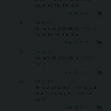
Punkt, Notstellfunktion
1709,00 CHF
SKC82.61
Stellantrieb 2800 N, AC 24 V, 3-
Punkt, Notstellfunktion
1709,00 CHF
SKC82.60
Stellantrieb 2800 N, AC 24 V, 3-
Punkt
1456,00 CHF
SKC32.60
Elektrohydraulischer Stellantrieb,
2800 N, 40 mm, AC 230 V, 3-
Punkt
1456,00 CHF