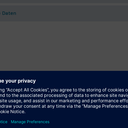
e Daten