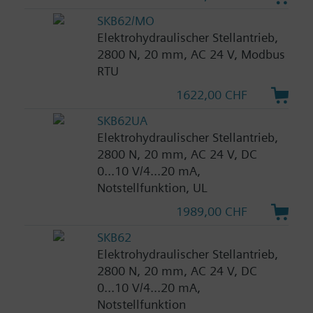
SKB62/MO
Elektrohydraulischer Stellantrieb,
2800 N, 20 mm, AC 24 V, Modbus
RTU
1622,00 CHF
SKB62UA
Elektrohydraulischer Stellantrieb,
2800 N, 20 mm, AC 24 V, DC
0...10 V/4...20 mA,
Notstellfunktion, UL
1989,00 CHF
SKB62
Elektrohydraulischer Stellantrieb,
2800 N, 20 mm, AC 24 V, DC
0...10 V/4...20 mA,
Notstellfunktion