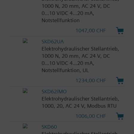
1000 N, 20 mm, AC 24 V, DC
0...10 V/DC 4...20 mA,
Notstellfunktion
1047,00 CHF
SKD62UA
Elektrohydraulischer Stellantrieb,
1000 N, 20 mm, AC 24 V, DC
0...10 V/DC 4...20 mA,
Notstellfunktion, UL
1234,00 CHF
SKD62/MO
Elektrohydraulischer Stellantrieb,
1000, 20, AC 24 V, Modbus RTU
1006,00 CHF
SKD60
Elektrohydraulischer Stellantrieb,