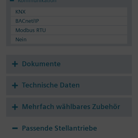
Kommunikation
KNX
BACnet/IP
Modbus RTU
Nein
Dokumente
Technische Daten
Mehrfach wählbares Zubehör
Passende Stellantriebe