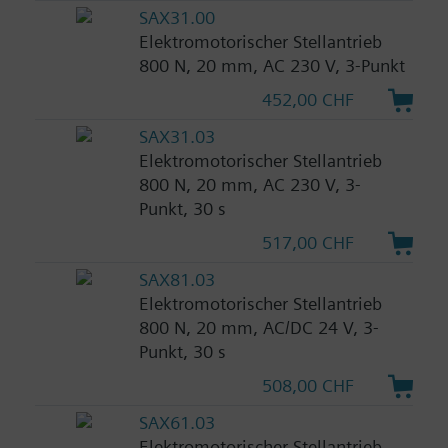
SAX31.00
Elektromotorischer Stellantrieb
800 N, 20 mm, AC 230 V, 3-Punkt
452,00 CHF
SAX31.03
Elektromotorischer Stellantrieb
800 N, 20 mm, AC 230 V, 3-
Punkt, 30 s
517,00 CHF
SAX81.03
Elektromotorischer Stellantrieb
800 N, 20 mm, AC/DC 24 V, 3-
Punkt, 30 s
508,00 CHF
SAX61.03
Elektromotorischer Stellantrieb