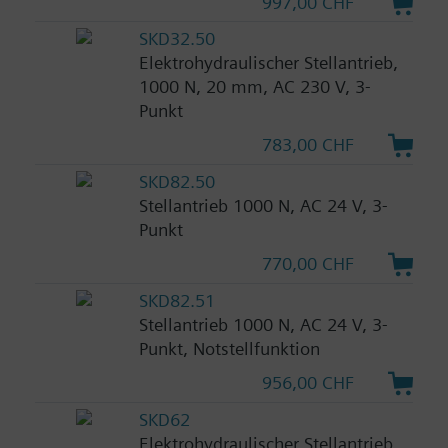
997,00 CHF
SKD32.50
Elektrohydraulischer Stellantrieb,
1000 N, 20 mm, AC 230 V, 3-
Punkt
783,00 CHF
SKD82.50
Stellantrieb 1000 N, AC 24 V, 3-
Punkt
770,00 CHF
SKD82.51
Stellantrieb 1000 N, AC 24 V, 3-
Punkt, Notstellfunktion
956,00 CHF
SKD62
Elektrohydraulischer Stellantrieb,