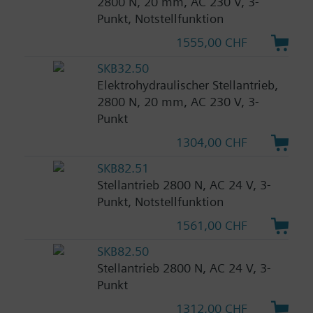
2800 N, 20 mm, AC 230 V, 3-
Punkt, Notstellfunktion
1555,00 CHF
SKB32.50
Elektrohydraulischer Stellantrieb,
2800 N, 20 mm, AC 230 V, 3-
Punkt
1304,00 CHF
SKB82.51
Stellantrieb 2800 N, AC 24 V, 3-
Punkt, Notstellfunktion
1561,00 CHF
SKB82.50
Stellantrieb 2800 N, AC 24 V, 3-
Punkt
1312,00 CHF