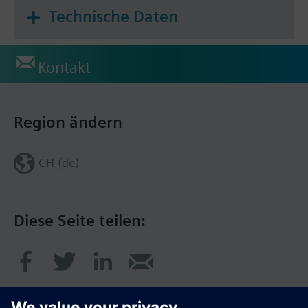
Technische Daten
Kontakt
Region ändern
CH (de)
Diese Seite teilen: