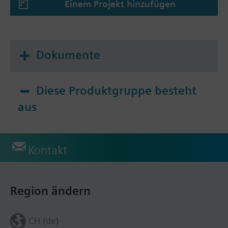
Einem Projekt hinzufügen
Dokumente
Diese Produktgruppe besteht
aus
Kontakt
Region ändern
CH (de)