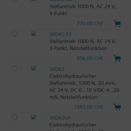
Stellantrieb 1000 N, AC 24 V,
3-Punkt
770,00 CHF
SKD82.51
Stellantrieb 1000 N, AC 24 V,
3-Punkt, Notstellfunktion
956,00 CHF
SKD62
Elektrohydraulischer
Stellantrieb, 1000 N, 20 mm,
AC 24 V, DC 0...10 V/DC 4...20
mA, Notstellfunktion
1047,00 CHF
SKD62UA
Elektrohydraulischer