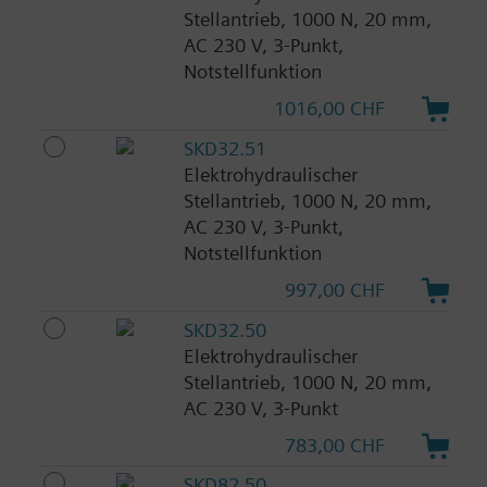
Stellantrieb, 1000 N, 20 mm,
AC 230 V, 3-Punkt,
Notstellfunktion
1016,00 CHF
SKD32.51
Elektrohydraulischer
Stellantrieb, 1000 N, 20 mm,
AC 230 V, 3-Punkt,
Notstellfunktion
997,00 CHF
SKD32.50
Elektrohydraulischer
Stellantrieb, 1000 N, 20 mm,
AC 230 V, 3-Punkt
783,00 CHF
SKD82.50