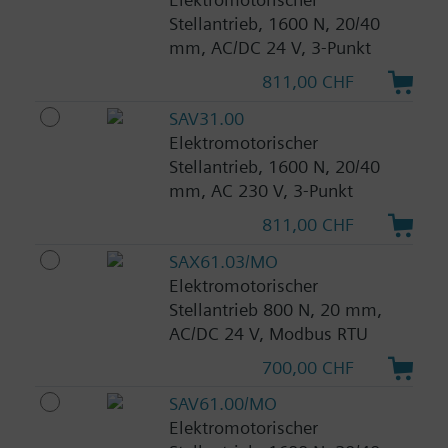
Stellantrieb, 1600 N, 20/40
mm, AC/DC 24 V, 3-Punkt
811,00 CHF
SAV31.00
Elektromotorischer
Stellantrieb, 1600 N, 20/40
mm, AC 230 V, 3-Punkt
811,00 CHF
SAX61.03/MO
Elektromotorischer
Stellantrieb 800 N, 20 mm,
AC/DC 24 V, Modbus RTU
700,00 CHF
SAV61.00/MO
Elektromotorischer