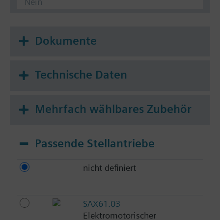
Nein
Dokumente
Technische Daten
Mehrfach wählbares Zubehör
Passende Stellantriebe
nicht definiert
SAX61.03
Elektromotorischer