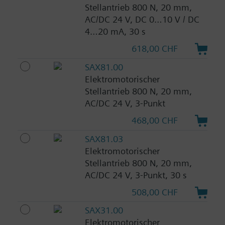
Stellantrieb 800 N, 20 mm,
AC/DC 24 V, DC 0…10 V / DC
4…20 mA, 30 s
618,00 CHF
SAX81.00
Elektromotorischer
Stellantrieb 800 N, 20 mm,
AC/DC 24 V, 3-Punkt
468,00 CHF
SAX81.03
Elektromotorischer
Stellantrieb 800 N, 20 mm,
AC/DC 24 V, 3-Punkt, 30 s
508,00 CHF
SAX31.00
Elektromotorischer