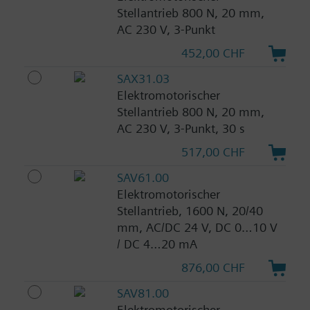
Stellantrieb 800 N, 20 mm,
AC 230 V, 3-Punkt
452,00 CHF
SAX31.03
Elektromotorischer
Stellantrieb 800 N, 20 mm,
AC 230 V, 3-Punkt, 30 s
517,00 CHF
SAV61.00
Elektromotorischer
Stellantrieb, 1600 N, 20/40
mm, AC/DC 24 V, DC 0…10 V
/ DC 4…20 mA
876,00 CHF
SAV81.00
Elektromotorischer