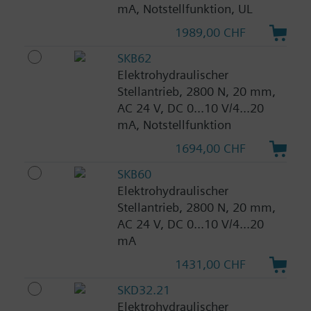
mA, Notstellfunktion, UL
1989,00 CHF
SKB62
Elektrohydraulischer
Stellantrieb, 2800 N, 20 mm,
AC 24 V, DC 0...10 V/4...20
mA, Notstellfunktion
1694,00 CHF
SKB60
Elektrohydraulischer
Stellantrieb, 2800 N, 20 mm,
AC 24 V, DC 0...10 V/4...20
mA
1431,00 CHF
SKD32.21
Elektrohydraulischer