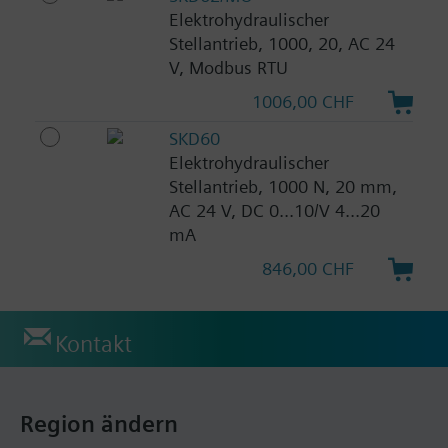
Elektrohydraulischer
Stellantrieb, 1000, 20, AC 24
V, Modbus RTU
1006,00 CHF
SKD60
Elektrohydraulischer
Stellantrieb, 1000 N, 20 mm,
AC 24 V, DC 0...10/V 4...20
mA
846,00 CHF
Kontakt
Region ändern