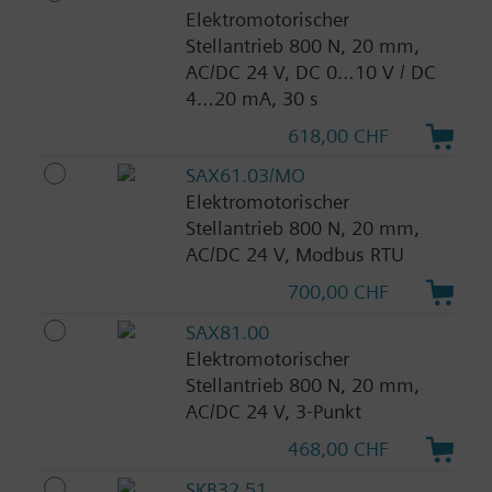
Elektromotorischer
Stellantrieb 800 N, 20 mm,
AC/DC 24 V, DC 0…10 V / DC
4…20 mA, 30 s
618,00 CHF
SAX61.03/MO
Elektromotorischer
Stellantrieb 800 N, 20 mm,
AC/DC 24 V, Modbus RTU
700,00 CHF
SAX81.00
Elektromotorischer
Stellantrieb 800 N, 20 mm,
AC/DC 24 V, 3-Punkt
468,00 CHF
SKB32.51