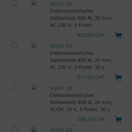
SAX31.00
Elektromotorischer
Stellantrieb 800 N, 20 mm,
AC 230 V, 3-Punkt
452,00 CHF
SAX31.03
Elektromotorischer
Stellantrieb 800 N, 20 mm,
AC 230 V, 3-Punkt, 30 s
517,00 CHF
SAX81.03
Elektromotorischer
Stellantrieb 800 N, 20 mm,
AC/DC 24 V, 3-Punkt, 30 s
508,00 CHF
SAX61.03