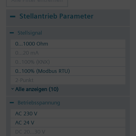
Stellantrieb Parameter
Stellsignal
0...1000 Ohm
0...20 mA
0..100% (KNX)
0..100% (Modbus RTU)
2-Punkt
Alle anzeigen (10)
Betriebsspannung
AC 230 V
AC 24 V
DC 20...30 V