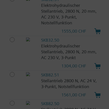
Elektrohydraulischer
Stellantrieb, 2800 N, 20 mm,
AC 230 V, 3-Punkt,
Notstellfunktion
1555,00 CHF
SKB32.50
Elektrohydraulischer
Stellantrieb, 2800 N, 20 mm,
AC 230 V, 3-Punkt
1304,00 CHF
SKB82.51
Stellantrieb 2800 N, AC 24 V,
3-Punkt, Notstellfunktion
1561,00 CHF
SKB82.50