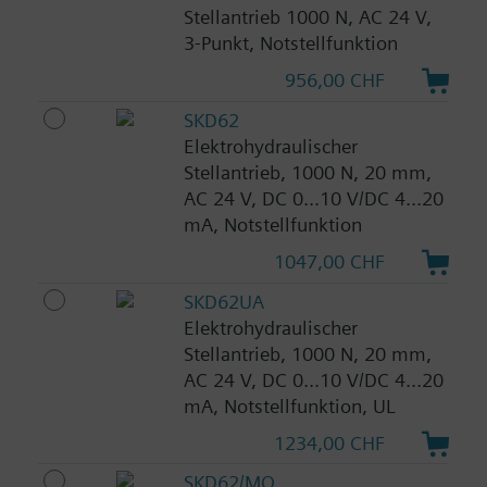
Stellantrieb 1000 N, AC 24 V,
3-Punkt, Notstellfunktion
956,00 CHF
SKD62
Elektrohydraulischer
Stellantrieb, 1000 N, 20 mm,
AC 24 V, DC 0...10 V/DC 4...20
mA, Notstellfunktion
1047,00 CHF
SKD62UA
Elektrohydraulischer
Stellantrieb, 1000 N, 20 mm,
AC 24 V, DC 0...10 V/DC 4...20
mA, Notstellfunktion, UL
1234,00 CHF
SKD62/MO