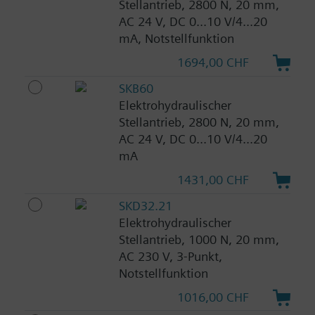
Stellantrieb, 2800 N, 20 mm,
AC 24 V, DC 0...10 V/4...20
mA, Notstellfunktion
1694,00 CHF
SKB60
Elektrohydraulischer
Stellantrieb, 2800 N, 20 mm,
AC 24 V, DC 0...10 V/4...20
mA
1431,00 CHF
SKD32.21
Elektrohydraulischer
Stellantrieb, 1000 N, 20 mm,
AC 230 V, 3-Punkt,
Notstellfunktion
1016,00 CHF