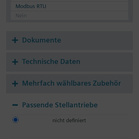
Modbus RTU
Nein
Dokumente
Technische Daten
Mehrfach wählbares Zubehör
Passende Stellantriebe
nicht definiert