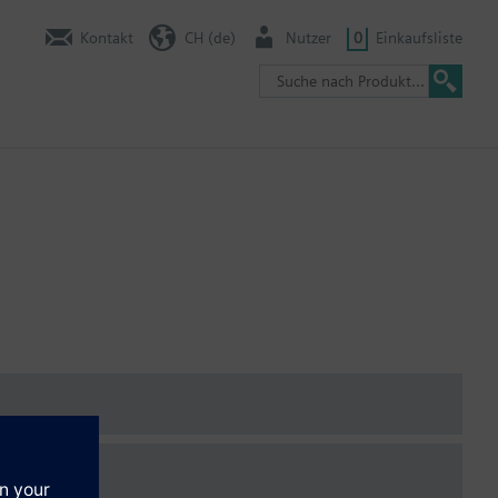
Kontakt
CH (de)
Nutzer
0
Einkaufsliste