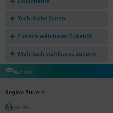
Dokumente
Technische Daten
Einfach wählbares Zubehör
Mehrfach wählbares Zubehör
Kontakt
Region ändern
CH (de)