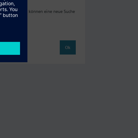
tergeleitet und können eine neue Suche
Ok