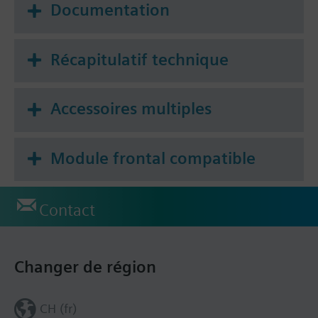
Documentation
Récapitulatif technique
Accessoires multiples
Module frontal compatible
Contact
Changer de région
CH (fr)