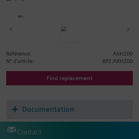
Référence:
AXH200
N° d'article:
BPZ:AXH200
Find replacement
Documentation
Contact