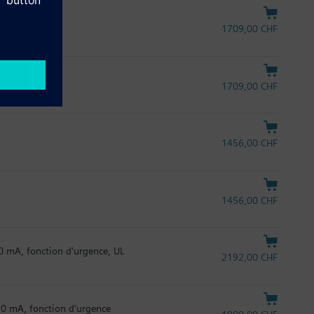
on d'urgence
1709,00 CHF
n d'urgence
1709,00 CHF
1456,00 CHF
1456,00 CHF
0 mA, fonction d'urgence, UL
2192,00 CHF
20 mA, fonction d'urgence