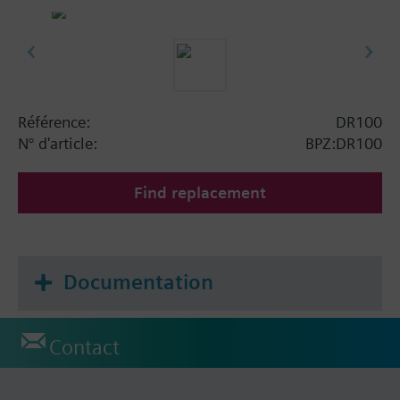
Référence:
DR100
N° d'article:
BPZ:DR100
Find replacement
Documentation
Contact