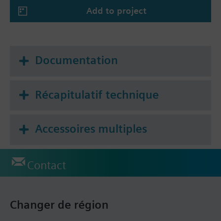
Add to project
Documentation
Récapitulatif technique
Accessoires multiples
Contact
Changer de région