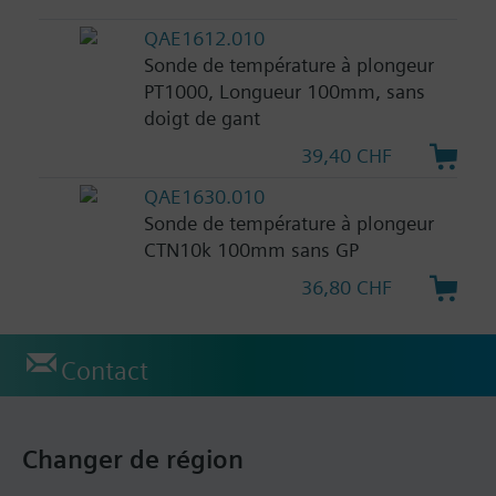
QAE1612.010
Sonde de température à plongeur
PT1000, Longueur 100mm, sans
doigt de gant
39,40 CHF
QAE1630.010
Sonde de température à plongeur
CTN10k 100mm sans GP
36,80 CHF
Contact
Changer de région