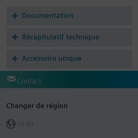
Documentation
Récapitulatif technique
Accessoire unique
Contact
Changer de région
CH (fr)