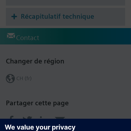
Récapitulatif technique
Contact
Changer de région
CH (fr)
Partager cette page