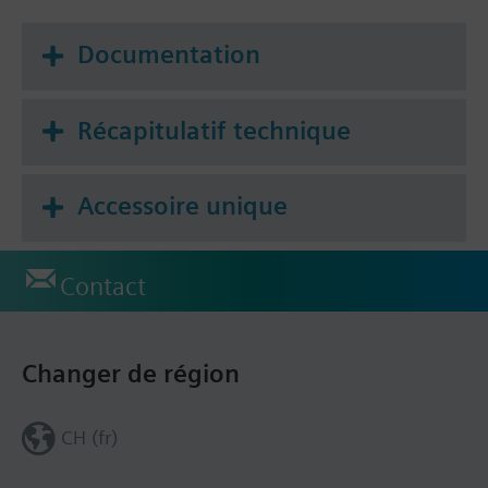
Documentation
Récapitulatif technique
Accessoire unique
Contact
Changer de région
CH (fr)