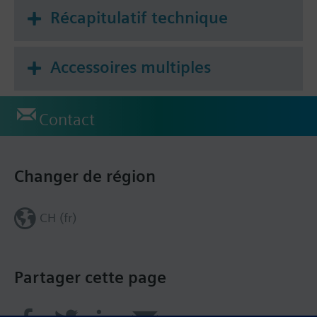
Récapitulatif technique
Accessoires multiples
Contact
Changer de région
CH (fr)
Partager cette page