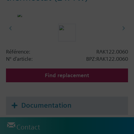
Référence:
RAK122.0060
N° d'article:
BPZ:RAK122.0060
Find replacement
Documentation
Contact